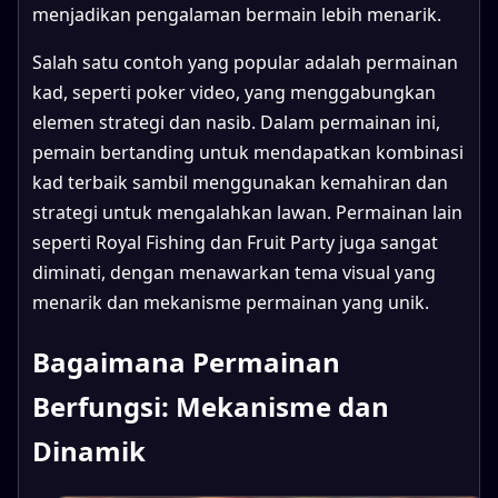
menjadikan pengalaman bermain lebih menarik.
Salah satu contoh yang popular adalah permainan
kad, seperti poker video, yang menggabungkan
elemen strategi dan nasib. Dalam permainan ini,
pemain bertanding untuk mendapatkan kombinasi
kad terbaik sambil menggunakan kemahiran dan
strategi untuk mengalahkan lawan. Permainan lain
seperti Royal Fishing dan Fruit Party juga sangat
diminati, dengan menawarkan tema visual yang
menarik dan mekanisme permainan yang unik.
Bagaimana Permainan
Berfungsi: Mekanisme dan
Dinamik