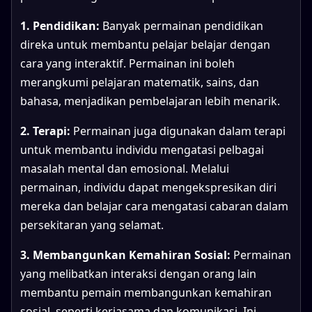
1. Pendidikan:
Banyak permainan pendidikan
direka untuk membantu pelajar belajar dengan
cara yang interaktif. Permainan ini boleh
merangkumi pelajaran matematik, sains, dan
bahasa, menjadikan pembelajaran lebih menarik.
2. Terapi:
Permainan juga digunakan dalam terapi
untuk membantu individu mengatasi pelbagai
masalah mental dan emosional. Melalui
permainan, individu dapat mengekspresikan diri
mereka dan belajar cara mengatasi cabaran dalam
persekitaran yang selamat.
3. Membangunkan Kemahiran Sosial:
Permainan
yang melibatkan interaksi dengan orang lain
membantu pemain membangunkan kemahiran
sosial, seperti kerjasama dan komunikasi. Ini