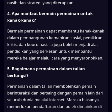
nasib dan strategi yang diterapkan.
4. Apa manfaat bermain permainan untuk
kanak-kanak?
Bermain permainan dapat membantu kanak-kanak
dalam pembangunan kemahiran sosial, pemikiran
kritis, dan koordinasi. Ia juga boleh menjadi alat
pendidikan yang berkesan untuk membantu
mereka belajar melalui cara yang menyeronokkan.
5. Bagaimana permainan dalam talian
berfungsi?
Permainan dalam talian membolehkan pemain
berinteraksi dan bersaing dengan pemain lain dari
seluruh dunia melalui internet. Mereka biasanya
memerlukan pendaftaran dan boleh dimainkan di