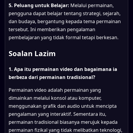
5. Peluang untuk Belajar:
Melalui permainan,
pengguna dapat belajar tentang strategi, sejarah,
dan budaya, bergantung kepada tema permainan
tersebut. Ini memberikan pengalaman
pembelajaran yang tidak formal tetapi berkesan.
Soalan Lazim
1. Apa itu permainan video dan bagaimana ia
berbeza dari permainan tradisional?
Permainan video adalah permainan yang
dimainkan melalui konsol atau komputer,
menggunakan grafik dan audio untuk mencipta
pengalaman yang interaktif. Sementara itu,
permainan tradisional biasanya merujuk kepada
permainan fizikal yang tidak melibatkan teknologi,