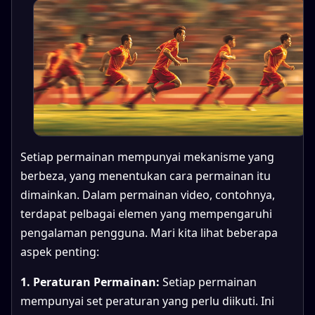
Setiap permainan mempunyai mekanisme yang
berbeza, yang menentukan cara permainan itu
dimainkan. Dalam permainan video, contohnya,
terdapat pelbagai elemen yang mempengaruhi
pengalaman pengguna. Mari kita lihat beberapa
aspek penting:
1. Peraturan Permainan:
Setiap permainan
mempunyai set peraturan yang perlu diikuti. Ini