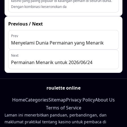
kasino yang paling popular di kalangan pemain di seluruh dunia.
Dengan kombinasi keseronokan da
Previous / Next
Prev
Menyelami Dunia Permainan yang Menarik
Next
Permainan Menarik untuk 2026/06/24
roulette online
Home
Categories
Sitemap
Privacy Policy
About Us
Terms of Service
Laman ini menerbitkan panduan, perbandingan, dan
maklumat praktikal tentang kasino untuk pembaca di