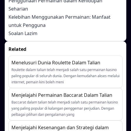
Penggunaan Permainan dalam Kehidupan
Seharian
Kelebihan Menggunakan Permainan: Manfaat
untuk Pengguna
Soalan Lazim
Related
Menelusuri Dunia Roulette Dalam Talian
Roulette dalam talian telah menjadi salah satu permainan kasino
paling popular di seluruh dunia. Dengan kemudahan akses melalui
internet, pemain kini boleh meni
Menjelajahi Permainan Baccarat Dalam Talian
Baccarat dalam talian telah menjadi salah satu permainan kasino
yang paling popular di kalangan penggemar perjudian. Dengan
pelbagai pilihan dan pengalaman yang
Menjelajahi Kesenangan dan Strategi dalam