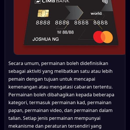
Secara umum, permainan boleh didefinisikan
sebagai aktiviti yang melibatkan satu atau lebih
pemain dengan tujuan untuk mencapai
kemenangan atau mengatasi cabaran tertentu.
Permainan boleh dibahagikan kepada beberapa
kategori, termasuk permainan kad, permainan
papan, permainan video, dan permainan dalam
talian. Setiap jenis permainan mempunyai
mekanisme dan peraturan tersendiri yang