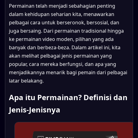
Permainan telah menjadi sebahagian penting
dalam kehidupan seharian kita, menawarkan
pelbagai cara untuk berseronok, bersosial, dan
juga bersaing. Dari permainan tradisional hingga
ke permainan video moden, pilihan yang ada
banyak dan berbeza-beza. Dalam artikel ini, kita
akan melihat pelbagai jenis permainan yang
popular, cara mereka berfungsi, dan apa yang
menjadikannya menarik bagi pemain dari pelbagai
latar belakang.
Apa itu Permainan? Definisi dan
Jenis-Jenisnya