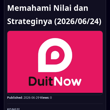
Memahami Nilai dan
Strateginya (2026/06/24)
Published:
2026-06-29
·
Views:
0
KONGSI