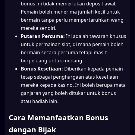
bonus ini tidak memerlukan deposit awal.
Pemain boleh menerima jumlah kecil untuk
bermain tanpa perlu mempertaruhkan wang
mereka sendiri.
Putaran Percuma:
Ini adalah tawaran khusus
untuk permainan slot, di mana pemain boleh
bermain secara percuma tetapi masih
berpeluang untuk menang.
Bonus Kesetiaan:
Diberikan kepada pemain
tetap sebagai penghargaan atas kesetiaan
mereka kepada kasino. Ini boleh berupa mata
ganjaran yang boleh ditukar untuk bonus
atau hadiah lain.
Cara Memanfaatkan Bonus
dengan Bijak