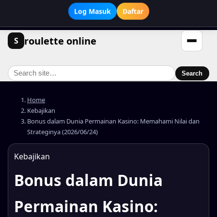
Log Masuk
Daftar
roulette online
S
Search
Search
Home
Kebajikan
Bonus dalam Dunia Permainan Kasino: Memahami Nilai dan
Strateginya (2026/06/24)
Kebajikan
Bonus dalam Dunia
Permainan Kasino: