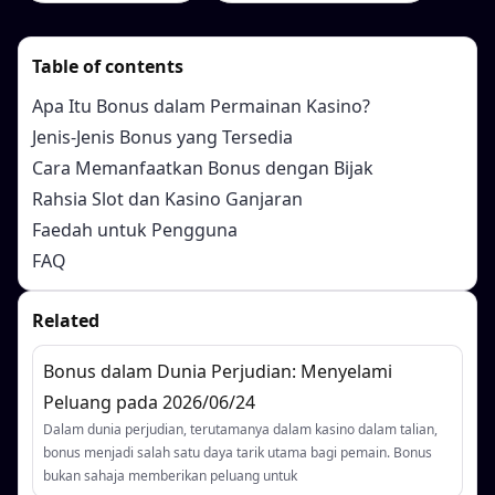
Table of contents
Apa Itu Bonus dalam Permainan Kasino?
Jenis-Jenis Bonus yang Tersedia
Cara Memanfaatkan Bonus dengan Bijak
Rahsia Slot dan Kasino Ganjaran
Faedah untuk Pengguna
FAQ
Related
Bonus dalam Dunia Perjudian: Menyelami
Peluang pada 2026/06/24
Dalam dunia perjudian, terutamanya dalam kasino dalam talian,
bonus menjadi salah satu daya tarik utama bagi pemain. Bonus
bukan sahaja memberikan peluang untuk