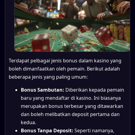
Terdapat pelbagai jenis bonus dalam kasino yang
boleh dimanfaatkan oleh pemain. Berikut adalah
beberapa jenis yang paling umum:
Bonus Sambutan:
Diberikan kepada pemain
baru yang mendaftar di kasino. Ini biasanya
merupakan bonus terbesar yang ditawarkan
dan boleh melibatkan deposit pertama dan
kedua.
Bonus Tanpa Deposit:
Seperti namanya,