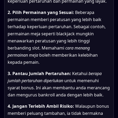
keperluan pertaruhan dan permainan yang layak.
2. Pilih Permainan yang Sesuai:
Beberapa
permainan memberi peratusan yang lebih baik
terhadap keperluan pertaruhan. Sebagai contoh,
permainan meja seperti blackjack mungkin
menawarkan peratusan yang lebih tinggi
berbanding slot. Memahami
cara menang
permainan meja
boleh memberikan kelebihan
kepada pemain.
3. Pantau Jumlah Pertaruhan:
Ketahui
berapa
jumlah pertaruhan diperlukan
untuk memenuhi
syarat bonus. Ini akan membantu anda merancang
dan mengurus bankroll anda dengan lebih baik.
4. Jangan Terlebih Ambil Risiko:
Walaupun bonus
memberi peluang tambahan, ia tidak bermakna