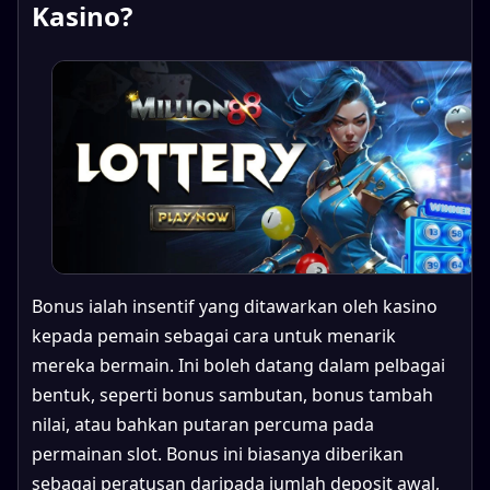
Kasino?
Bonus ialah insentif yang ditawarkan oleh kasino
kepada pemain sebagai cara untuk menarik
mereka bermain. Ini boleh datang dalam pelbagai
bentuk, seperti bonus sambutan, bonus tambah
nilai, atau bahkan putaran percuma pada
permainan slot. Bonus ini biasanya diberikan
sebagai peratusan daripada jumlah deposit awal,