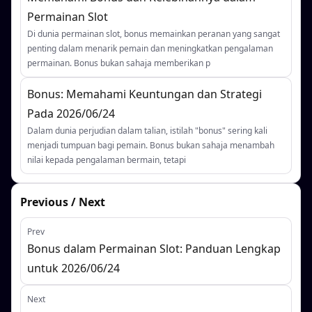
Permainan Slot
Di dunia permainan slot, bonus memainkan peranan yang sangat
penting dalam menarik pemain dan meningkatkan pengalaman
permainan. Bonus bukan sahaja memberikan p
Bonus: Memahami Keuntungan dan Strategi
Pada 2026/06/24
Dalam dunia perjudian dalam talian, istilah "bonus" sering kali
menjadi tumpuan bagi pemain. Bonus bukan sahaja menambah
nilai kepada pengalaman bermain, tetapi
Previous / Next
Prev
Bonus dalam Permainan Slot: Panduan Lengkap
untuk 2026/06/24
Next