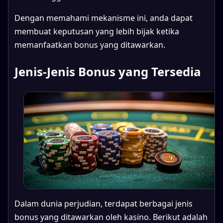
Dengan memahami mekanisme ini, anda dapat
membuat keputusan yang lebih bijak ketika
memanfaatkan bonus yang ditawarkan.
Jenis-Jenis Bonus yang Tersedia
Dalam dunia perjudian, terdapat berbagai jenis
bonus yang ditawarkan oleh kasino. Berikut adalah