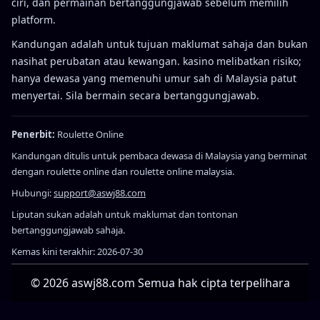
ciri, dan permainan bertanggungjawab sebelum memilih
platform.
Kandungan adalah untuk tujuan maklumat sahaja dan bukan
nasihat perubatan atau kewangan. kasino melibatkan risiko;
hanya dewasa yang memenuhi umur sah di Malaysia patut
menyertai. Sila bermain secara bertanggungjawab.
Penerbit:
Roulette Online
Kandungan ditulis untuk pembaca dewasa di Malaysia yang berminat
dengan roulette online dan roulette online malaysia.
Hubungi:
support@aswj88.com
Liputan sukan adalah untuk maklumat dan tontonan
bertanggungjawab sahaja.
Kemas kini terakhir: 2026-07-30
© 2026 aswj88.com Semua hak cipta terpelihara