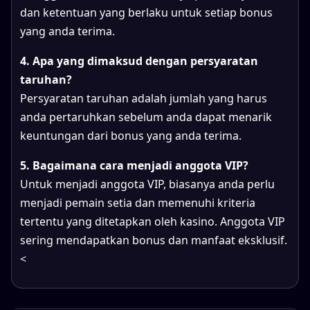
dan ketentuan yang berlaku untuk setiap bonus
yang anda terima.
4. Apa yang dimaksud dengan persyaratan
taruhan?
Persyaratan taruhan adalah jumlah yang harus
anda pertaruhkan sebelum anda dapat menarik
keuntungan dari bonus yang anda terima.
5. Bagaimana cara menjadi anggota VIP?
Untuk menjadi anggota VIP, biasanya anda perlu
menjadi pemain setia dan memenuhi kriteria
tertentu yang ditetapkan oleh kasino. Anggota VIP
sering mendapatkan bonus dan manfaat eksklusif.
<