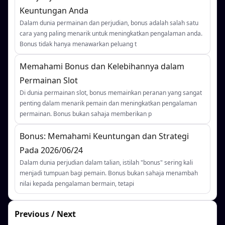
Keuntungan Anda
Dalam dunia permainan dan perjudian, bonus adalah salah satu
cara yang paling menarik untuk meningkatkan pengalaman anda.
Bonus tidak hanya menawarkan peluang t
Memahami Bonus dan Kelebihannya dalam
Permainan Slot
Di dunia permainan slot, bonus memainkan peranan yang sangat
penting dalam menarik pemain dan meningkatkan pengalaman
permainan. Bonus bukan sahaja memberikan p
Bonus: Memahami Keuntungan dan Strategi
Pada 2026/06/24
Dalam dunia perjudian dalam talian, istilah "bonus" sering kali
menjadi tumpuan bagi pemain. Bonus bukan sahaja menambah
nilai kepada pengalaman bermain, tetapi
Previous / Next