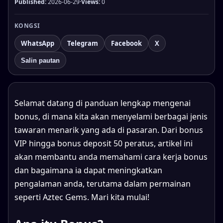
Published:
2026-06-29
·
Views:
0
KONGSI
WhatsApp
Telegram
Facebook
X
Salin pautan
Selamat datang di panduan lengkap mengenai
bonus, di mana kita akan menyelami berbagai jenis
tawaran menarik yang ada di pasaran. Dari bonus
VIP hingga bonus deposit 50 peratus, artikel ini
akan membantu anda memahami cara kerja bonus
dan bagaimana ia dapat meningkatkan
pengalaman anda, terutama dalam permainan
seperti Aztec Gems. Mari kita mulai!