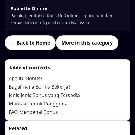
Roulette Online
Pasukan editorial Roulette Online — panduan dan
kemas kini untuk pembaca di Malaysia.
← Back to Home
More in this category
Table of contents
Apa itu Bonus?
Bagaimana Bonus Bekerja?
Jenis-Jenis Bonus yang Tersedia
Manfaat untuk Pengguna
FAQ Mengenai Bonus
Related