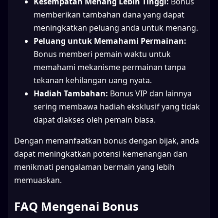
Kesempatan Menang Lebih Tinggi:
Bonus
memberikan tambahan dana yang dapat
meningkatkan peluang anda untuk menang.
Peluang untuk Memahami Permainan:
Bonus memberi pemain waktu untuk
memahami mekanisme permainan tanpa
tekanan kehilangan uang nyata.
Hadiah Tambahan:
Bonus VIP dan lainnya
sering membawa hadiah eksklusif yang tidak
dapat diakses oleh pemain biasa.
Dengan memanfaatkan bonus dengan bijak, anda
dapat meningkatkan potensi kemenangan dan
menikmati pengalaman bermain yang lebih
memuaskan.
FAQ Mengenai Bonus