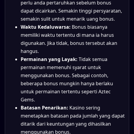
perlu anda pertaruhkan sebelum bonus
dapat dicairkan. Semakin tinggi persyaratan,
semakin sulit untuk menarik uang bonus.
Waktu Kedaluwarsa:
Bonus biasanya
memiliki waktu tertentu di mana ia harus
digunakan. Jika tidak, bonus tersebut akan
hangus.
Permainan yang Layak:
Tidak semua
permainan memenuhi syarat untuk
menggunakan bonus. Sebagai contoh,
beberapa bonus mungkin hanya berlaku
untuk permainan tertentu seperti Aztec
Gems.
Batasan Penarikan:
Kasino sering
menetapkan batasan pada jumlah yang dapat
ditarik dari keuntungan yang dihasilkan
menggunakan bonus.