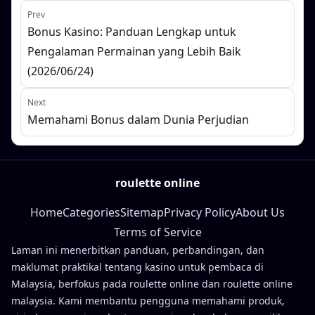
Prev
Bonus Kasino: Panduan Lengkap untuk
Pengalaman Permainan yang Lebih Baik
(2026/06/24)
Next
Memahami Bonus dalam Dunia Perjudian
roulette online
Home
Categories
Sitemap
Privacy Policy
About Us
Terms of Service
Laman ini menerbitkan panduan, perbandingan, dan
maklumat praktikal tentang kasino untuk pembaca di
Malaysia, berfokus pada roulette online dan roulette online
malaysia. Kami membantu pengguna memahami produk,