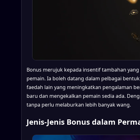
Bonus merujuk kepada insentif tambahan yang 
pemain. Ia boleh datang dalam pelbagai bentu
faedah lain yang meningkatkan pengalaman ber
baru dan mengekalkan pemain sedia ada. Denga
tanpa perlu melaburkan lebih banyak wang.
Jenis-Jenis Bonus dalam Perm