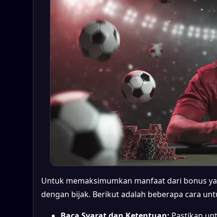
Untuk memaksimumkan manfaat dari bonus ya
dengan bijak. Berikut adalah beberapa cara un
Baca Syarat dan Ketentuan:
Pastikan un