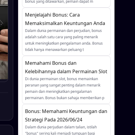
bonus yang ditawarkan, pemain dapat m
Menjelajahi Bonus: Cara
Memaksimalkan Keuntungan Anda
Dalam dunia permainan dan perjudian, bonus
adalah salah satu cara yang paling menarik
untuk meningkatkan pengalaman anda. Bonus
tidak hanya menawarkan peluang t
Memahami Bonus dan
Kelebihannya dalam Permainan Slot
Di dunia permainan slot, bonus memainkan
peranan yang sangat penting dalam menarik
pemain dan meningkatkan pengalaman
permainan. Bonus bukan sahaja memberikan p
Bonus: Memahami Keuntungan dan
Strategi Pada 2026/06/24
Dalam dunia perjudian dalam talian, istilah
"bonus" sering kali menjadi tumpuan bagi