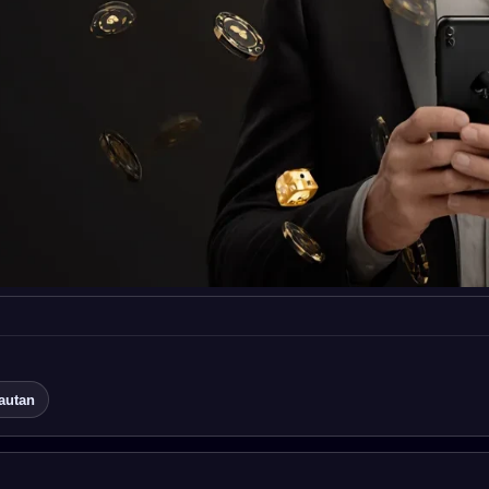
autan