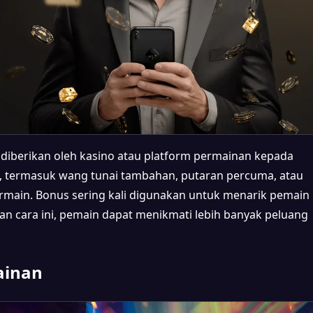
diberikan oleh kasino atau platform permainan kepada
k, termasuk wang tunai tambahan, putaran percuma, atau
main. Bonus sering kali digunakan untuk menarik pemain
n cara ini, pemain dapat menikmati lebih banyak peluang
ainan