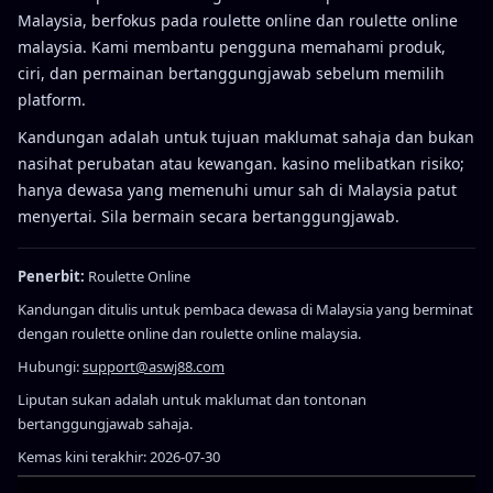
Malaysia, berfokus pada roulette online dan roulette online
malaysia. Kami membantu pengguna memahami produk,
ciri, dan permainan bertanggungjawab sebelum memilih
platform.
Kandungan adalah untuk tujuan maklumat sahaja dan bukan
nasihat perubatan atau kewangan. kasino melibatkan risiko;
hanya dewasa yang memenuhi umur sah di Malaysia patut
menyertai. Sila bermain secara bertanggungjawab.
Penerbit:
Roulette Online
Kandungan ditulis untuk pembaca dewasa di Malaysia yang berminat
dengan roulette online dan roulette online malaysia.
Hubungi:
support@aswj88.com
Liputan sukan adalah untuk maklumat dan tontonan
bertanggungjawab sahaja.
Kemas kini terakhir: 2026-07-30