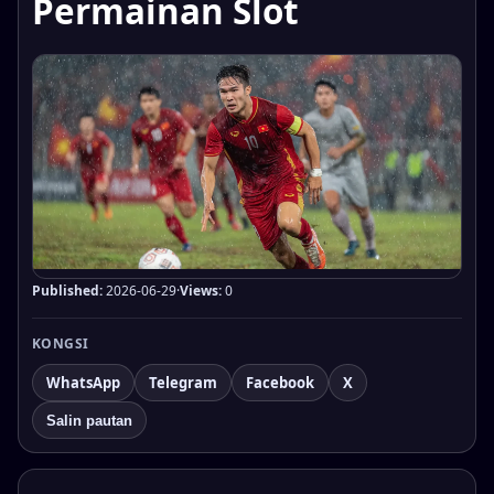
Permainan Slot
Published:
2026-06-29
·
Views:
0
KONGSI
WhatsApp
Telegram
Facebook
X
Salin pautan