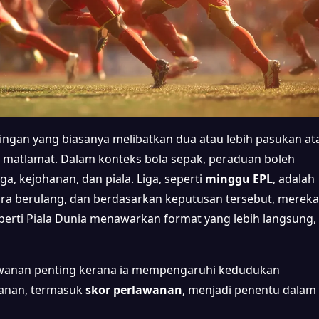
ngan yang biasanya melibatkan dua atau lebih pasukan at
u matlamat. Dalam konteks bola sepak, peraduan boleh
a, kejohanan, dan piala. Liga, seperti
minggu EPL
, adalah
ara berulang, dan berdasarkan keputusan tersebut, mereka
erti Piala Dunia menawarkan format yang lebih langsung, 
lawanan penting kerana ia mempengaruhi kedudukan
wanan, termasuk
skor perlawanan
, menjadi penentu dalam