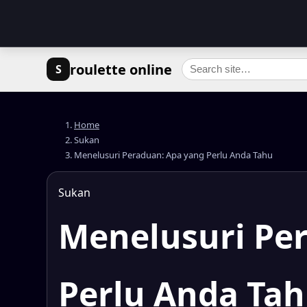
roulette online
S
Search
Home
Sukan
Menelusuri Peraduan: Apa yang Perlu Anda Tahu
Sukan
Menelusuri Pe
Perlu Anda Ta