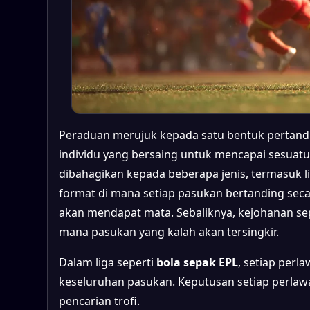
Peraduan merujuk kepada satu bentuk pertandi
individu yang bersaing untuk mencapai sesuat
dibahagikan kepada beberapa jenis, termasuk lig
format di mana setiap pasukan bertanding sec
akan mendapat mata. Sebaliknya, kejohanan sep
mana pasukan yang kalah akan tersingkir.
Dalam liga seperti
bola sepak EPL
, setiap per
keseluruhan pasukan. Keputusan setiap perla
pencarian trofi.