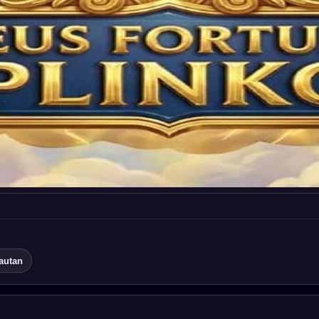
autan