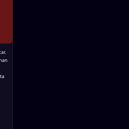
ar.
anan
ta