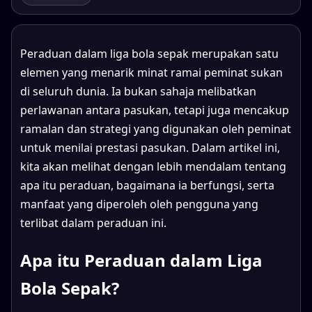
Peraduan dalam liga bola sepak merupakan satu
elemen yang menarik minat ramai peminat sukan
di seluruh dunia. Ia bukan sahaja melibatkan
perlawanan antara pasukan, tetapi juga mencakup
ramalan dan strategi yang digunakan oleh peminat
untuk menilai prestasi pasukan. Dalam artikel ini,
kita akan melihat dengan lebih mendalam tentang
apa itu peraduan, bagaimana ia berfungsi, serta
manfaat yang diperoleh oleh pengguna yang
terlibat dalam peraduan ini.
Apa itu Peraduan dalam Liga
Bola Sepak?