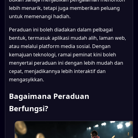
lebih menarik, tetapi juga memberikan peluang
untuk memenangi hadiah.
Peraduan ini boleh diadakan dalam pelbagai
bentuk, termasuk aplikasi mudah alih, laman web,
atau melalui platform media sosial. Dengan
kemajuan teknologi, ramai peminat kini boleh
menyertai peraduan ini dengan lebih mudah dan
cepat, menjadikannya lebih interaktif dan
mengasyikkan.
Bagaimana Peraduan
Berfungsi?