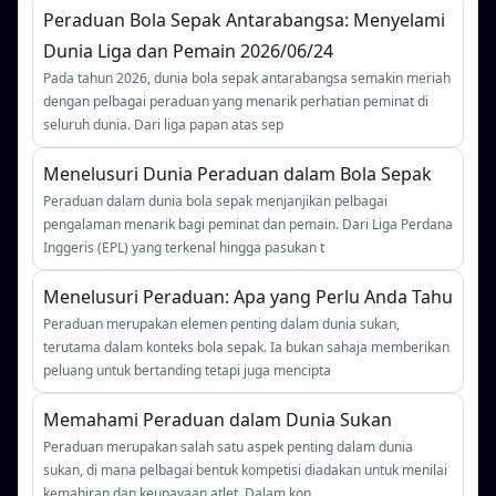
Peraduan Bola Sepak Antarabangsa: Menyelami
Dunia Liga dan Pemain 2026/06/24
Pada tahun 2026, dunia bola sepak antarabangsa semakin meriah
dengan pelbagai peraduan yang menarik perhatian peminat di
seluruh dunia. Dari liga papan atas sep
Menelusuri Dunia Peraduan dalam Bola Sepak
Peraduan dalam dunia bola sepak menjanjikan pelbagai
pengalaman menarik bagi peminat dan pemain. Dari Liga Perdana
Inggeris (EPL) yang terkenal hingga pasukan t
Menelusuri Peraduan: Apa yang Perlu Anda Tahu
Peraduan merupakan elemen penting dalam dunia sukan,
terutama dalam konteks bola sepak. Ia bukan sahaja memberikan
peluang untuk bertanding tetapi juga mencipta
Memahami Peraduan dalam Dunia Sukan
Peraduan merupakan salah satu aspek penting dalam dunia
sukan, di mana pelbagai bentuk kompetisi diadakan untuk menilai
kemahiran dan keupayaan atlet. Dalam kon