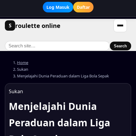
Log Masuk
Daftar
roulette online
S
Search
Search
Home
Sukan
Menjelajahi Dunia Peraduan dalam Liga Bola Sepak
Sukan
Menjelajahi Dunia
Peraduan dalam Liga