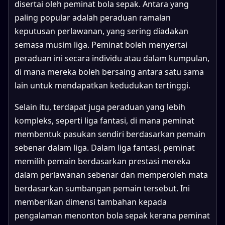
disertai oleh peminat bola sepak. Antara yang
paling popular adalah peraduan ramalan
keputusan perlawanan, yang sering diadakan
semasa musim liga. Peminat boleh menyertai
peraduan ini secara individu atau dalam kumpulan,
di mana mereka boleh bersaing antara satu sama
lain untuk mendapatkan kedudukan tertinggi.
Selain itu, terdapat juga peraduan yang lebih
kompleks, seperti liga fantasi, di mana peminat
membentuk pasukan sendiri berdasarkan pemain
sebenar dalam liga. Dalam liga fantasi, peminat
memilih pemain berdasarkan prestasi mereka
dalam perlawanan sebenar dan memperoleh mata
berdasarkan sumbangan pemain tersebut. Ini
memberikan dimensi tambahan kepada
pengalaman menonton bola sepak kerana peminat