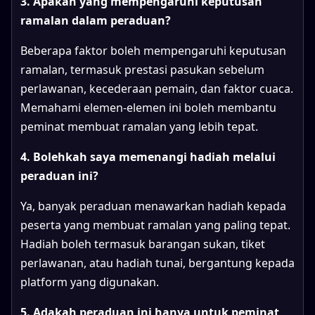
3. Apakah yang mempengaruhi keputusan
ramalan dalam peraduan?
Beberapa faktor boleh mempengaruhi keputusan
ramalan, termasuk prestasi pasukan sebelum
perlawanan, kecederaan pemain, dan faktor cuaca.
Memahami elemen-elemen ini boleh membantu
peminat membuat ramalan yang lebih tepat.
4. Bolehkah saya memenangi hadiah melalui
peraduan ini?
Ya, banyak peraduan menawarkan hadiah kepada
peserta yang membuat ramalan yang paling tepat.
Hadiah boleh termasuk barangan sukan, tiket
perlawanan, atau hadiah tunai, bergantung kepada
platform yang digunakan.
5. Adakah peraduan ini hanya untuk peminat