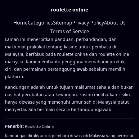
roulette online
Home
Categories
Sitemap
Privacy Policy
About Us
Terms of Service
Laman ini menerbitkan panduan, perbandingan, dan
maklumat praktikal tentang kasino untuk pembaca di
Malaysia, berfokus pada roulette online dan roulette online
malaysia. Kami membantu pengguna memahami produk,
ciri, dan permainan bertanggungjawab sebelum memilih
platform.
Kandungan adalah untuk tujuan maklumat sahaja dan bukan
nasihat perubatan atau kewangan. kasino melibatkan risiko;
hanya dewasa yang memenuhi umur sah di Malaysia patut
menyertai. Sila bermain secara bertanggungjawab.
Penerbit:
Roulette Online
Kandungan ditulis untuk pembaca dewasa di Malaysia yang berminat