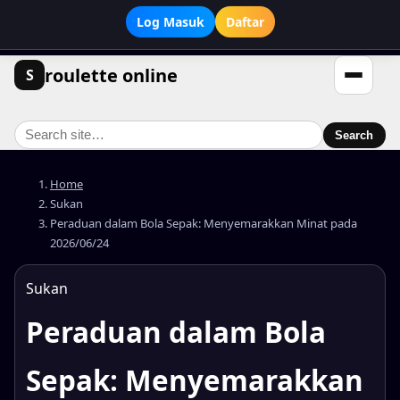
Log Masuk
Daftar
roulette online
S
Search
Search
Home
Sukan
Peraduan dalam Bola Sepak: Menyemarakkan Minat pada
2026/06/24
Sukan
Peraduan dalam Bola
Sepak: Menyemarakkan