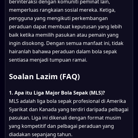
berinteraksi dengan komuniti peminat lain,
memperluas rangkaian sosial mereka. Ketiga,
pengguna yang mengikuti perkembangan
peraduan dapat membuat keputusan yang lebih
baik ketika memilih pasukan atau pemain yang
ingin disokong. Dengan semua manfaat ini, tidak
hairanlah bahawa peraduan dalam bola sepak
sentiasa menjadi tumpuan ramai.
Soalan Lazim (FAQ)
1. Apa itu Liga Major Bola Sepak (MLS)?
MLS adalah liga bola sepak profesional di Amerika
Syarikat dan Kanada yang terdiri daripada pelbagai
pasukan. Liga ini dikenali dengan format musim
yang kompetitif dan pelbagai peraduan yang
diadakan sepanjang tahun.