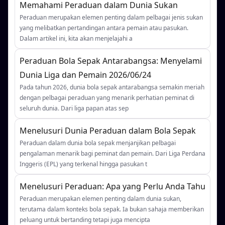
Memahami Peraduan dalam Dunia Sukan
Peraduan merupakan elemen penting dalam pelbagai jenis sukan
yang melibatkan pertandingan antara pemain atau pasukan.
Dalam artikel ini, kita akan menjelajahi a
Peraduan Bola Sepak Antarabangsa: Menyelami
Dunia Liga dan Pemain 2026/06/24
Pada tahun 2026, dunia bola sepak antarabangsa semakin meriah
dengan pelbagai peraduan yang menarik perhatian peminat di
seluruh dunia. Dari liga papan atas sep
Menelusuri Dunia Peraduan dalam Bola Sepak
Peraduan dalam dunia bola sepak menjanjikan pelbagai
pengalaman menarik bagi peminat dan pemain. Dari Liga Perdana
Inggeris (EPL) yang terkenal hingga pasukan t
Menelusuri Peraduan: Apa yang Perlu Anda Tahu
Peraduan merupakan elemen penting dalam dunia sukan,
terutama dalam konteks bola sepak. Ia bukan sahaja memberikan
peluang untuk bertanding tetapi juga mencipta