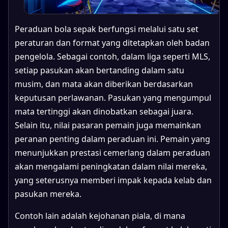
Peraduan bola sepak berfungsi melalui satu set
peraturan dan format yang ditetapkan oleh badan
pengelola. Sebagai contoh, dalam liga seperti MLS,
setiap pasukan akan bertanding dalam satu
musim, dan mata akan diberikan berdasarkan
keputusan perlawanan. Pasukan yang mengumpul
mata tertinggi akan dinobatkan sebagai juara.
Selain itu, nilai pasaran pemain juga memainkan
peranan penting dalam peraduan ini. Pemain yang
menunjukkan prestasi cemerlang dalam peraduan
akan mengalami peningkatan dalam nilai mereka,
yang seterusnya memberi impak kepada kelab dan
pasukan mereka.
Contoh lain adalah kejohanan piala, di mana