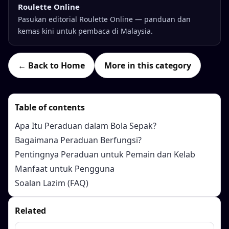
Roulette Online
Pasukan editorial Roulette Online — panduan dan
kemas kini untuk pembaca di Malaysia.
← Back to Home
More in this category
Table of contents
Apa Itu Peraduan dalam Bola Sepak?
Bagaimana Peraduan Berfungsi?
Pentingnya Peraduan untuk Pemain dan Kelab
Manfaat untuk Pengguna
Soalan Lazim (FAQ)
Related