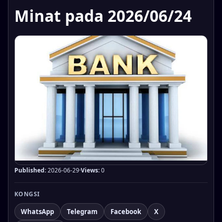
Minat pada 2026/06/24
Published:
2026-06-29
·
Views:
0
KONGSI
WhatsApp
Telegram
Facebook
X