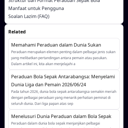
Struktur dan Format Peraduan Sepak Bola
Manfaat untuk Pengguna
Soalan Lazim (FAQ)
Related
Memahami Peraduan dalam Dunia Sukan
Peraduan merupakan elemen penting dalam pelbagai jenis sukan
yang melibatkan pertandingan antara pemain atau pasukan.
Dalam artikel ini, kita akan menjelajahi a
Peraduan Bola Sepak Antarabangsa: Menyelami
Dunia Liga dan Pemain 2026/06/24
Pada tahun 2026, dunia bola sepak antarabangsa semakin meriah
dengan pelbagai peraduan yang menarik perhatian peminat di
seluruh dunia. Dari liga papan atas sep
Menelusuri Dunia Peraduan dalam Bola Sepak
Peraduan dalam dunia bola sepak menjanjikan pelbagai