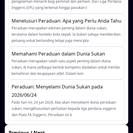
pengalaman menarik bagi peminat dan pemain. Dari Liga Perdana
Inggeris (EPL) yang terkenal hingga pasukan t
Menelusuri Peraduan: Apa yang Perlu Anda Tahu
Peraduan merupakan elemen penting dalam dunia sukan,
terutama dalam konteks bola sepak. Ia bukan sahaja memberikan
peluang untuk bertanding tetapi juga mencipta
Memahami Peraduan dalam Dunia Sukan
Peraduan merupakan salah satu aspek penting dalam dunia
sukan, di mana pelbagai bentuk kompetisi diadakan untuk menilai
kemahiran dan keupayaan atlet. Dalam kon
Peraduan: Menyelami Dunia Sukan pada
2026/06/24
Pada hari ini, 24 Jun 2026, kita akan menyelami dunia peraduan
sukan, mengkhususkan perhatian kepada liga perdana inggeris
dan Piala FA Inggeris. Peraduan ini b
Previous / Next