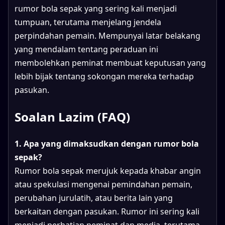
rumor bola sepak yang sering kali menjadi
tumpuan, terutama menjelang jendela
perpindahan pemain. Mempunyai latar belakang
yang mendalam tentang peraduan ini
membolehkan peminat membuat keputusan yang
lebih bijak tentang sokongan mereka terhadap
pasukan.
Soalan Lazim (FAQ)
1. Apa yang dimaksudkan dengan rumor bola
sepak?
Rumor bola sepak merujuk kepada khabar angin
atau spekulasi mengenai pemindahan pemain,
perubahan jurulatih, atau berita lain yang
berkaitan dengan pasukan. Rumor ini sering kali