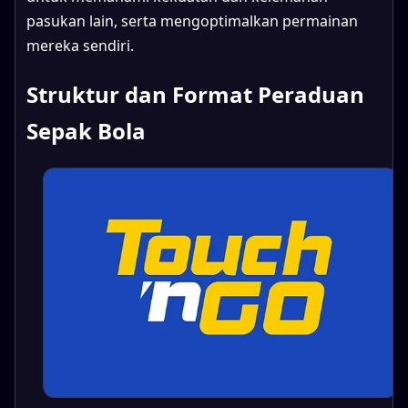
pasukan lain, serta mengoptimalkan permainan
mereka sendiri.
Struktur dan Format Peraduan
Sepak Bola