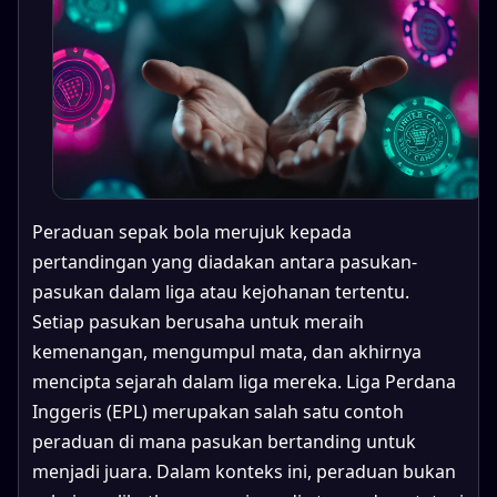
Peraduan sepak bola merujuk kepada
pertandingan yang diadakan antara pasukan-
pasukan dalam liga atau kejohanan tertentu.
Setiap pasukan berusaha untuk meraih
kemenangan, mengumpul mata, dan akhirnya
mencipta sejarah dalam liga mereka. Liga Perdana
Inggeris (EPL) merupakan salah satu contoh
peraduan di mana pasukan bertanding untuk
menjadi juara. Dalam konteks ini, peraduan bukan