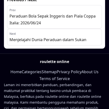
Prev
Peraduan Bola Sepak Inggeris dan Piala Coppa
Italia: 2026/06/24
Next
Menjelajahi Dunia Peraduan dalam Sukan
roulette online
Home
Categories
Sitemap
Privacy Policy
About Us
Terms of Service
Laman ini menerbitkan panduan, perbandingan, dan
maklumat praktikal tentang kasino untuk pembaca di
Malaysia, berfokus pada roulette online dan roulette online
malaysia. Kami membantu pengguna memahami produk,
ciri, dan permainan bertanggungjawab sebelum memilih