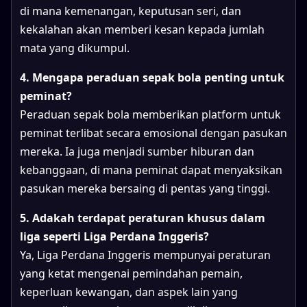
di mana kemenangan, keputusan seri, dan
kekalahan akan memberi kesan kepada jumlah
mata yang dikumpul.
4. Mengapa peraduan sepak bola penting untuk
peminat?
Peraduan sepak bola memberikan platform untuk
peminat terlibat secara emosional dengan pasukan
mereka. Ia juga menjadi sumber hiburan dan
kebanggaan, di mana peminat dapat menyaksikan
pasukan mereka bersaing di pentas yang tinggi.
5. Adakah terdapat peraturan khusus dalam
liga seperti Liga Perdana Inggeris?
Ya, Liga Perdana Inggeris mempunyai peraturan
yang ketat mengenai pemindahan pemain,
keperluan kewangan, dan aspek lain yang