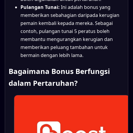
Pulangan Tunai:
Ini adalah bonus yang
memberikan sebahagian daripada kerugian
pemain kembali kepada mereka. Sebagai
contoh, pulangan tunai 5 peratus boleh
membantu mengurangkan kerugian dan
memberikan peluang tambahan untuk
bermain dengan lebih lama.
Bagaimana Bonus Berfungsi
dalam Pertaruhan?