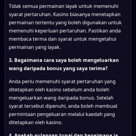
Tidak semua permainan layak untuk memenuhi
syarat pertaruhan. Kasino biasanya menetapkan
permainan tertentu yang boleh digunakan untuk
memenuhi keperluan pertaruhan. Pastikan anda
membaca terma dan syarat untuk mengetahui
permainan yang layak.
3. Bagaimana cara saya boleh mengeluarkan
wang daripada bonus yang saya terima?
Anda perlu memenuhi syarat pertaruhan yang
ditetapkan oleh kasino sebelum anda boleh
mengeluarkan wang daripada bonus. Setelah
syarat tersebut dipenuhi, anda boleh membuat
permintaan pengeluaran melalui kaedah yang
ditetapkan oleh kasino.
4. Apakah pulangan tunai dan bagaimana ia