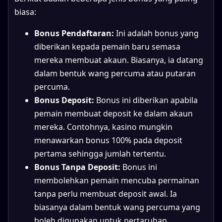
biasa:
Bonus Pendaftaran:
Ini adalah bonus yang
diberikan kepada pemain baru semasa
mereka membuat akaun. Biasanya, ia datang
dalam bentuk wang percuma atau putaran
percuma.
Bonus Deposit:
Bonus ini diberikan apabila
pemain membuat deposit ke dalam akaun
mereka. Contohnya, kasino mungkin
menawarkan bonus 100% pada deposit
pertama sehingga jumlah tertentu.
Bonus Tanpa Deposit:
Bonus ini
membolehkan pemain mencuba permainan
tanpa perlu membuat deposit awal. Ia
biasanya dalam bentuk wang percuma yang
boleh digunakan untuk pertaruhan.