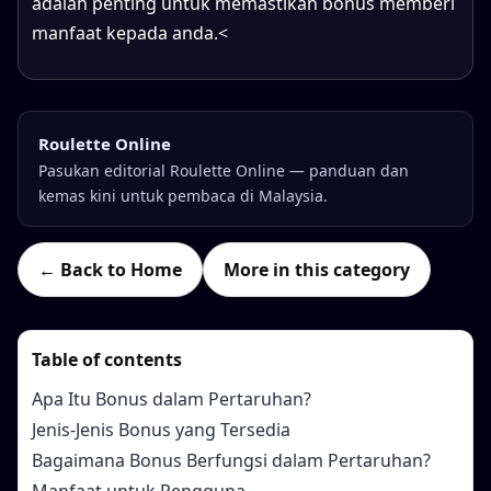
adalah penting untuk memastikan bonus memberi
manfaat kepada anda.<
Roulette Online
Pasukan editorial Roulette Online — panduan dan
kemas kini untuk pembaca di Malaysia.
← Back to Home
More in this category
Table of contents
Apa Itu Bonus dalam Pertaruhan?
Jenis-Jenis Bonus yang Tersedia
Bagaimana Bonus Berfungsi dalam Pertaruhan?
Manfaat untuk Pengguna