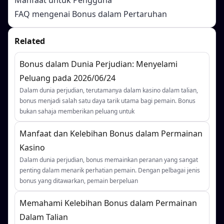
FAQ mengenai Bonus dalam Pertaruhan
Related
Bonus dalam Dunia Perjudian: Menyelami
Peluang pada 2026/06/24
Dalam dunia perjudian, terutamanya dalam kasino dalam talian,
bonus menjadi salah satu daya tarik utama bagi pemain. Bonus
bukan sahaja memberikan peluang untuk
Manfaat dan Kelebihan Bonus dalam Permainan
Kasino
Dalam dunia perjudian, bonus memainkan peranan yang sangat
penting dalam menarik perhatian pemain. Dengan pelbagai jenis
bonus yang ditawarkan, pemain berpeluan
Memahami Kelebihan Bonus dalam Permainan
Dalam Talian