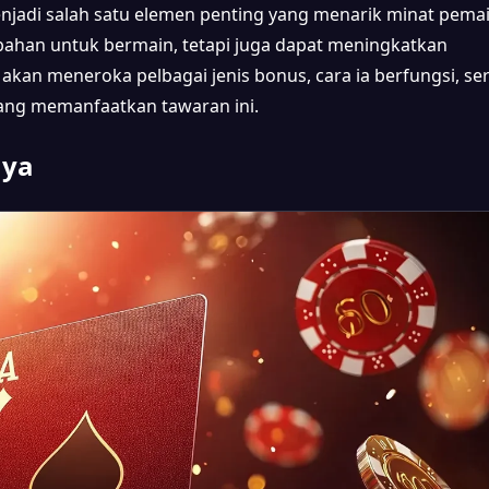
njadi salah satu elemen penting yang menarik minat pemai
han untuk bermain, tetapi juga dapat meningkatkan
 akan meneroka pelbagai jenis bonus, cara ia berfungsi, se
ang memanfaatkan tawaran ini.
nya