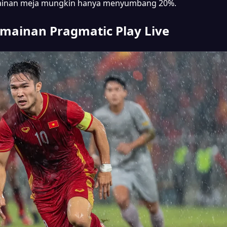
inan meja mungkin hanya menyumbang 20%.
ainan Pragmatic Play Live