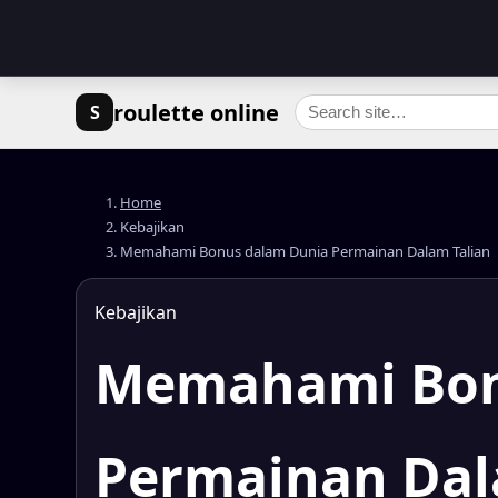
roulette online
S
Search
Home
Kebajikan
Memahami Bonus dalam Dunia Permainan Dalam Talian
Kebajikan
Memahami Bon
Permainan Dal