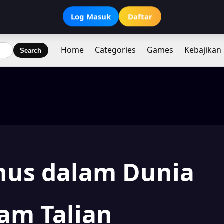
Log Masuk
Daftar
Home
Categories
Games
Kebajikan
Search
us dalam Dunia
am Talian