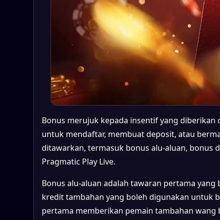
Bonus merujuk kepada insentif yang diberikan
untuk mendaftar, membuat deposit, atau bermai
ditawarkan, termasuk bonus alu-aluan, bonus d
Pragmatic Play Live.
Bonus alu-aluan adalah tawaran pertama yang 
kredit tambahan yang boleh digunakan untuk b
pertama memberikan pemain tambahan wang be