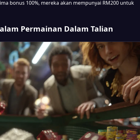
ima bonus 100%, mereka akan mempunyai RM200 untuk
alam Permainan Dalam Talian