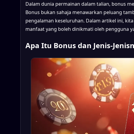
Dalam dunia permainan dalam talian, bonus me
Bonus bukan sahaja menawarkan peluang tamba
pengalaman keseluruhan. Dalam artikel ini, kita
manfaat yang boleh dinikmati oleh pengguna y
Apa Itu Bonus dan Jenis-Jenis