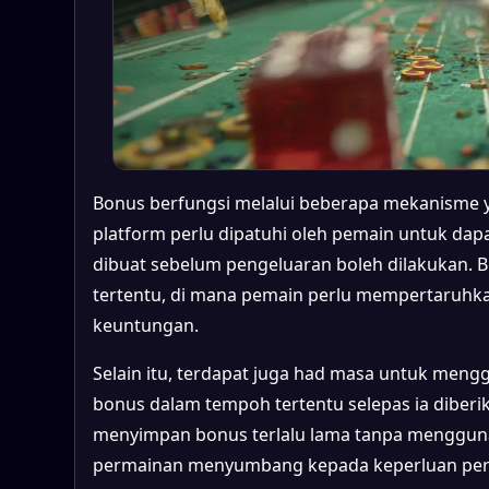
Bonus berfungsi melalui beberapa mekanisme y
platform perlu dipatuhi oleh pemain untuk dap
dibuat sebelum pengeluaran boleh dilakukan. 
tertentu, di mana pemain perlu mempertaruhka
keuntungan.
Selain itu, terdapat juga had masa untuk me
bonus dalam tempoh tertentu selepas ia diberi
menyimpan bonus terlalu lama tanpa menggun
permainan menyumbang kepada keperluan pert