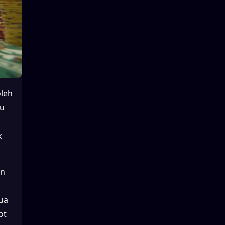
oleh
lu
k
an
ua
ot