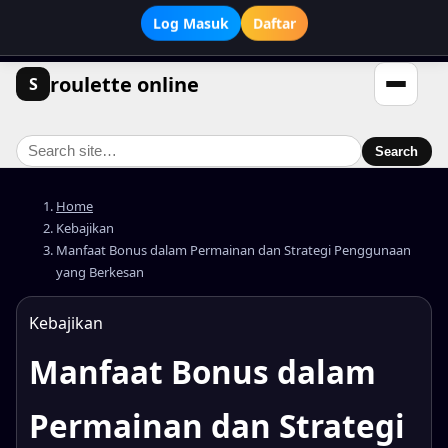
Log Masuk
Daftar
roulette online
S
Search
Search
Home
Kebajikan
Manfaat Bonus dalam Permainan dan Strategi Penggunaan
yang Berkesan
Kebajikan
Manfaat Bonus dalam
Permainan dan Strategi