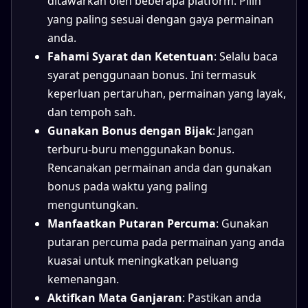
ditawarkan oleh beberapa platform. Pilih
yang paling sesuai dengan gaya permainan
anda.
Fahami Syarat dan Ketentuan
: Selalu baca
syarat penggunaan bonus. Ini termasuk
keperluan pertaruhan, permainan yang layak,
dan tempoh sah.
Gunakan Bonus dengan Bijak
: Jangan
terburu-buru menggunakan bonus.
Rencanakan permainan anda dan gunakan
bonus pada waktu yang paling
menguntungkan.
Manfaatkan Putaran Percuma
: Gunakan
putaran percuma pada permainan yang anda
kuasai untuk meningkatkan peluang
kemenangan.
Aktifkan Mata Ganjaran
: Pastikan anda