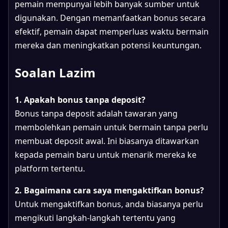
pemain mempunyai lebih banyak sumber untuk
digunakan. Dengan memanfaatkan bonus secara
efektif, pemain dapat memperluas waktu bermain
mereka dan meningkatkan potensi keuntungan.
Soalan Lazim
1. Apakah bonus tanpa deposit?
Bonus tanpa deposit adalah tawaran yang
membolehkan pemain untuk bermain tanpa perlu
membuat deposit awal. Ini biasanya ditawarkan
kepada pemain baru untuk menarik mereka ke
platform tertentu.
2. Bagaimana cara saya mengaktifkan bonus?
Untuk mengaktifkan bonus, anda biasanya perlu
mengikuti langkah-langkah tertentu yang