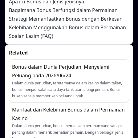
Apa itu Bonus dan Jenis-jenisnya
Bagaimana Bonus Berfungsi dalam Permainan
Strategi Memanfaatkan Bonus dengan Berkesan
Kelebihan Menggunakan Bonus dalam Permainan
Soalan Lazim (FAQ)
Related
Bonus dalam Dunia Perjudian: Menyelami
Peluang pada 2026/06/24
Dalam dunia perjudian, terutamanya dalam kasino dalam talian,
bonus menjadi salah satu daya tarik utama bagi pemain. Bonus
bukan sahaja memberikan peluang untuk
Manfaat dan Kelebihan Bonus dalam Permainan
Kasino
Dalam dunia perjudian, bonus memainkan peranan yang sangat
penting dalam menarik perhatian pemain. Dengan pelbagai jenis