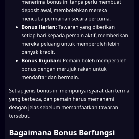
menerima bonus ini tanpa perlu membuat
deposit awal, membolehkan mereka
mencuba permainan secara percuma.
Bonus Harian:
Tawaran yang diberikan
setiap hari kepada pemain aktif, memberikan
mereka peluang untuk memperoleh lebih
banyak kredit.
Bonus Rujukan:
Pemain boleh memperoleh
bonus dengan merujuk rakan untuk
mendaftar dan bermain.
Setiap jenis bonus ini mempunyai syarat dan terma
yang berbeza, dan pemain harus memahami
dengan jelas sebelum memanfaatkan tawaran
tersebut.
Bagaimana Bonus Berfungsi