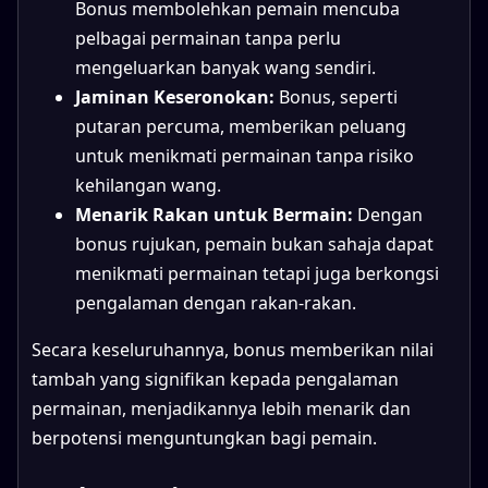
Bonus membolehkan pemain mencuba
pelbagai permainan tanpa perlu
mengeluarkan banyak wang sendiri.
Jaminan Keseronokan:
Bonus, seperti
putaran percuma, memberikan peluang
untuk menikmati permainan tanpa risiko
kehilangan wang.
Menarik Rakan untuk Bermain:
Dengan
bonus rujukan, pemain bukan sahaja dapat
menikmati permainan tetapi juga berkongsi
pengalaman dengan rakan-rakan.
Secara keseluruhannya, bonus memberikan nilai
tambah yang signifikan kepada pengalaman
permainan, menjadikannya lebih menarik dan
berpotensi menguntungkan bagi pemain.