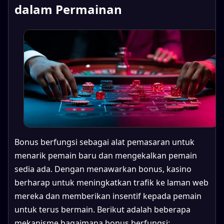
dalam Permainan
Bonus berfungsi sebagai alat pemasaran untuk
menarik pemain baru dan mengekalkan pemain
sedia ada. Dengan menawarkan bonus, kasino
berharap untuk meningkatkan trafik ke laman web
mereka dan memberikan insentif kepada pemain
untuk terus bermain. Berikut adalah beberapa
mekanisme bagaimana bonus berfungsi: