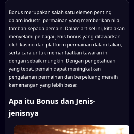
Bonus merupakan salah satu elemen penting
dalam industri permainan yang memberikan nilai
tambah kepada pemain. Dalam artikel ini, kita akan
menyelami pelbagai jenis bonus yang ditawarkan
oleh kasino dan platform permainan dalam talian,
serta cara untuk memanfaatkan tawaran ini
dengan sebaik mungkin. Dengan pengetahuan
yang tepat, pemain dapat meningkatkan
pengalaman permainan dan berpeluang meraih
kemenangan yang lebih besar.
Apa itu Bonus dan Jenis-
jenisnya