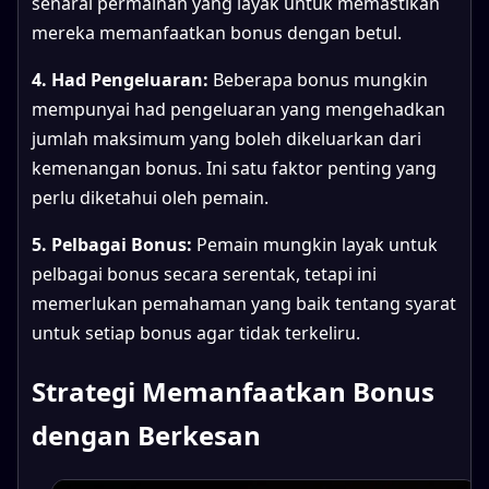
senarai permainan yang layak untuk memastikan
mereka memanfaatkan bonus dengan betul.
4. Had Pengeluaran:
Beberapa bonus mungkin
mempunyai had pengeluaran yang mengehadkan
jumlah maksimum yang boleh dikeluarkan dari
kemenangan bonus. Ini satu faktor penting yang
perlu diketahui oleh pemain.
5. Pelbagai Bonus:
Pemain mungkin layak untuk
pelbagai bonus secara serentak, tetapi ini
memerlukan pemahaman yang baik tentang syarat
untuk setiap bonus agar tidak terkeliru.
Strategi Memanfaatkan Bonus
dengan Berkesan