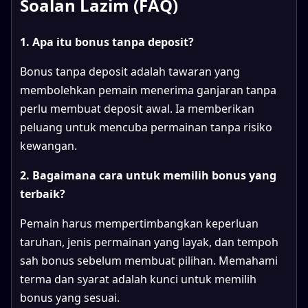
Soalan Lazim (FAQ)
1. Apa itu bonus tanpa deposit?
Bonus tanpa deposit adalah tawaran yang
membolehkan pemain menerima ganjaran tanpa
perlu membuat deposit awal. Ia memberikan
peluang untuk mencuba permainan tanpa risiko
kewangan.
2. Bagaimana cara untuk memilih bonus yang
terbaik?
Pemain harus mempertimbangkan keperluan
taruhan, jenis permainan yang layak, dan tempoh
sah bonus sebelum membuat pilihan. Memahami
terma dan syarat adalah kunci untuk memilih
bonus yang sesuai.