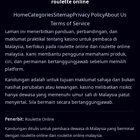
roulette online
Home
Categories
Sitemap
Privacy Policy
About Us
Terms of Service
Laman ini menerbitkan panduan, perbandingan, dan
maklumat praktikal tentang kasino untuk pembaca di
Malaysia, berfokus pada roulette online dan roulette online
malaysia. Kami membantu pengguna memahami produk,
ciri, dan permainan bertanggungjawab sebelum memilih
platform.
Kandungan adalah untuk tujuan maklumat sahaja dan bukan
nasihat perubatan atau kewangan. kasino melibatkan risiko;
hanya dewasa yang memenuhi umur sah di Malaysia patut
menyertai. Sila bermain secara bertanggungjawab.
Penerbit:
Roulette Online
Kandungan ditulis untuk pembaca dewasa di Malaysia yang berminat
dengan roulette online dan roulette online malaysia.